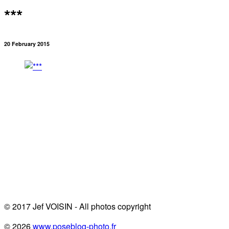
***
20 February 2015
© 2017 Jef VOISIN - All photos copyright
© 2026
www.poseblog-photo.fr