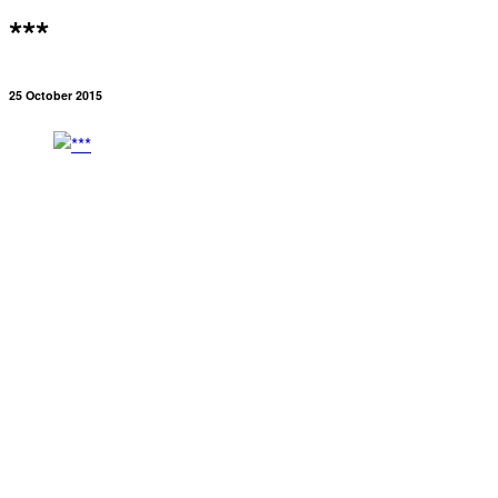
***
25 October 2015